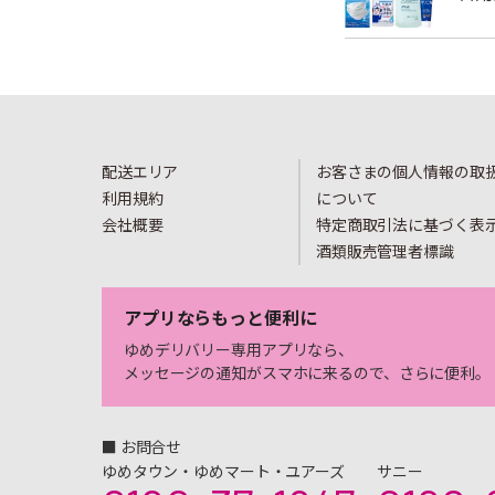
配送エリア
お客さまの個人情報の取
利用規約
について
会社概要
特定商取引法に基づく表
酒類販売管理者標識
アプリならもっと便利に
ゆめデリバリー専用アプリなら、
メッセージの通知がスマホに来るので、さらに便利。
■ お問合せ
ゆめタウン・ゆめマート・ユアーズ
サニー