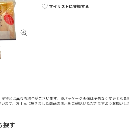
マイリストに登録する
。実物とは異なる場合がございます。※パッケージ画像は予告なく変更となる
ざいます。お手元に届きました商品の表示をご確認いただきますようお願いし
ら探す