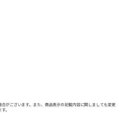
場合がございます。また、商品表示の記載内容に関しましても変更
ます。