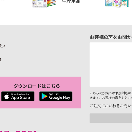
お客様の声をお聞か
扱い
示
ダウンロードはこちら
こちらの投稿への個別対応は
きます。お客様の声をもとに
ご注文にかかわるお問い