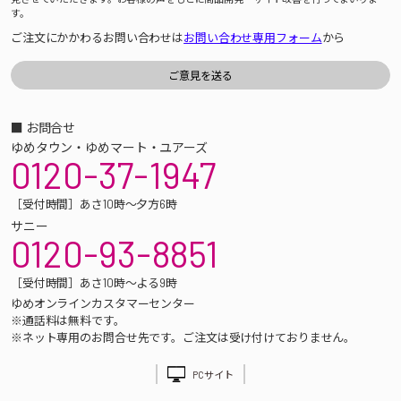
す。
ご注文にかかわるお問い合わせは
お問い合わせ専用フォーム
から
■ お問合せ
ゆめタウン・ゆめマート・ユアーズ
0120-37-1947
［受付時間］あさ10時～夕方6時
サニー
0120-93-8851
［受付時間］あさ10時～よる9時
ゆめオンラインカスタマーセンター
※通話料は無料です。
※ネット専用のお問合せ先です。ご注文は受け付けておりません。
PCサイト