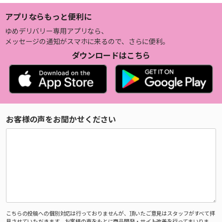
アプリならもっと便利に
ゆめデリバリー専用アプリなら、
メッセージの通知がスマホに来るので、さらに便利。
ダウンロードはこちら
お客様の声をお聞かせください
こちらの投稿への個別対応は行っておりませんが、頂いたご意見はスタッフがすべて拝
見させていただきます。お客様の声をもとに商品開発・サイト改善を行ってまいりま