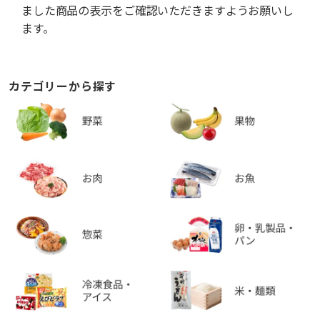
ました商品の表示をご確認いただきますようお願いし
ます。
カテゴリーから探す