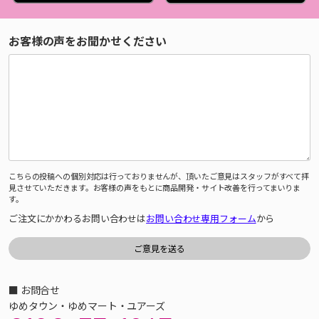
お客様の声をお聞かせください
こちらの投稿への個別対応は行っておりませんが、頂いたご意見はスタッフがすべて拝
見させていただきます。お客様の声をもとに商品開発・サイト改善を行ってまいりま
す。
ご注文にかかわるお問い合わせは
お問い合わせ専用フォーム
から
■ お問合せ
ゆめタウン・ゆめマート・ユアーズ