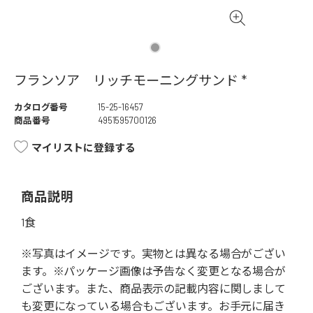
フランソア リッチモーニングサンド *
カタログ番号
15-25-16457
商品番号
4951595700126
マイリストに登録する
商品説明
1食
※写真はイメージです。実物とは異なる場合がござい
ます。※パッケージ画像は予告なく変更となる場合が
ございます。また、商品表示の記載内容に関しまして
も変更になっている場合もございます。お手元に届き