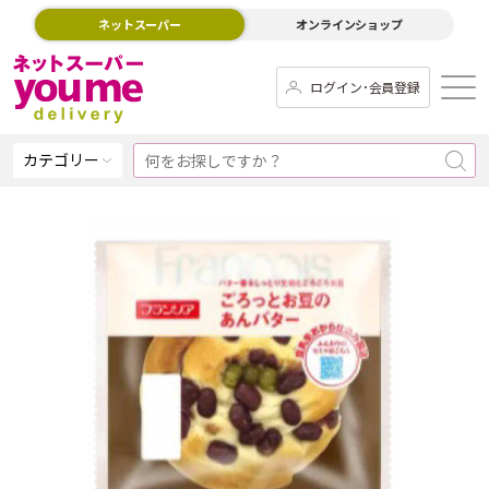
ネットスーパー
オンラインショップ
ログイン･会員登録
カテゴリー