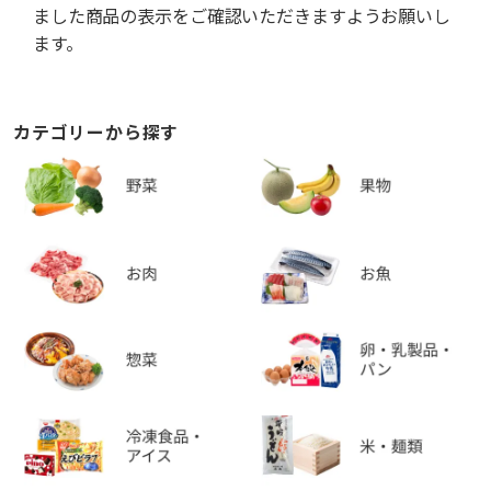
ました商品の表示をご確認いただきますようお願いし
ます。
カテゴリーから探す