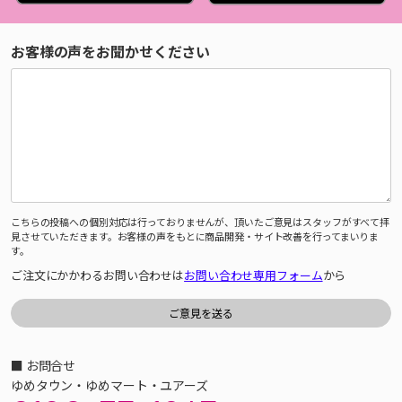
お客様の声をお聞かせください
こちらの投稿への個別対応は行っておりませんが、頂いたご意見はスタッフがすべて拝
見させていただきます。お客様の声をもとに商品開発・サイト改善を行ってまいりま
す。
ご注文にかかわるお問い合わせは
お問い合わせ専用フォーム
から
■ お問合せ
ゆめタウン・ゆめマート・ユアーズ