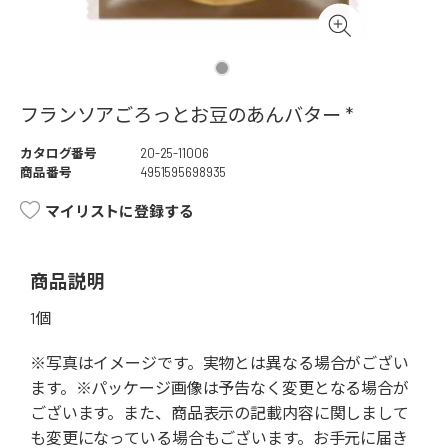
フランソアごろっとお豆のあんバター *
カタログ番号
20-25-11006
商品番号
4951595698935
マイリストに登録する
商品説明
1個
※写真はイメージです。実物とは異なる場合がござい
ます。※パッケージ画像は予告なく変更となる場合が
ございます。また、商品表示の記載内容に関しまして
も変更になっている場合もございます。お手元に届き