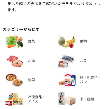
ました商品の表示をご確認いただきますようお願いし
ます。
カテゴリーから探す