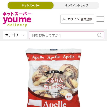
ネットスーパー
オンラインショップ
ログイン･会員登録
カテゴリー