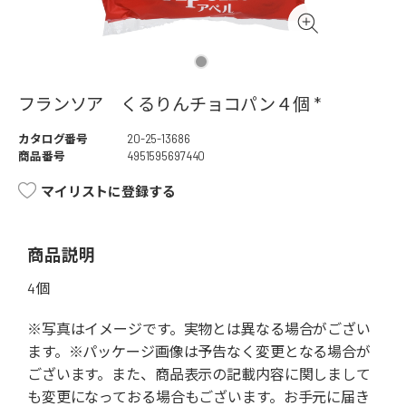
フランソア くるりんチョコパン４個 *
カタログ番号
20-25-13686
商品番号
4951595697440
マイリストに登録する
商品説明
4個
※写真はイメージです。実物とは異なる場合がござい
ます。※パッケージ画像は予告なく変更となる場合が
ございます。また、商品表示の記載内容に関しまして
も変更になっておる場合もございます。お手元に届き