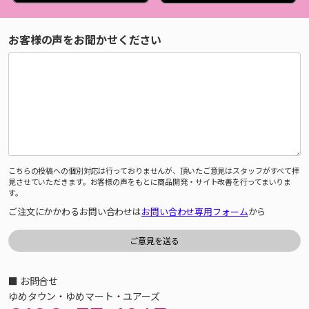
お客様の声をお聞かせください
こちらの投稿への個別対応は行っておりませんが、頂いたご意見はスタッフがすべて拝
見させていただきます。お客様の声をもとに商品開発・サイト改善を行ってまいりま
す。
ご注文にかかわるお問い合わせは
お問い合わせ専用フォーム
から
■ お問合せ
ゆめタウン・ゆめマート・ユアーズ