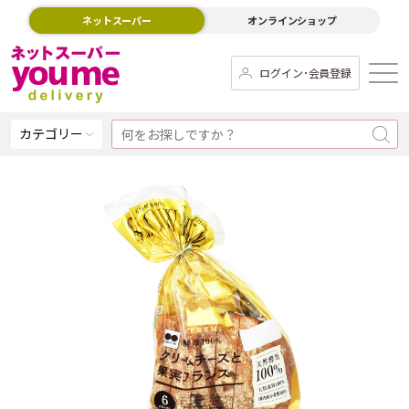
ネットスーパー
オンラインショップ
ログイン･会員登録
カテゴリー