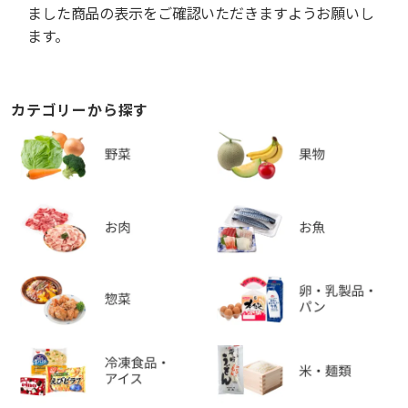
ました商品の表示をご確認いただきますようお願いし
ます。
カテゴリーから探す