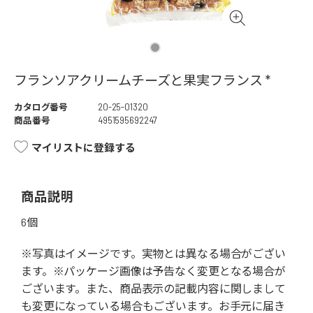
フランソアクリームチーズと果実フランス *
カタログ番号
20-25-01320
商品番号
4951595692247
マイリストに登録する
商品説明
6個
※写真はイメージです。実物とは異なる場合がござい
ます。※パッケージ画像は予告なく変更となる場合が
ございます。また、商品表示の記載内容に関しまして
も変更になっている場合もございます。お手元に届き