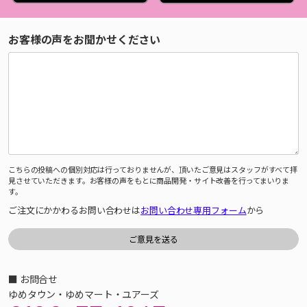
お客様の声をお聞かせください
こちらの投稿への個別対応は行っておりませんが、頂いたご意見はスタッフがすべて拝
見させていただきます。お客様の声をもとに商品開発・サイト改善を行ってまいりま
す。
ご注文にかかわるお問い合わせは
お問い合わせ専用フォーム
から
■ お問合せ
ゆめタウン・ゆめマート・ユアーズ