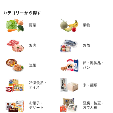
カテゴリーから探す