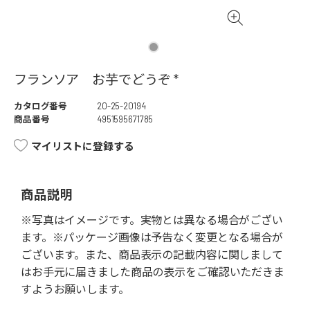
フランソア お芋でどうぞ *
カタログ番号
20-25-20194
商品番号
4951595671785
マイリストに登録する
商品説明
※写真はイメージです。実物とは異なる場合がござい
ます。※パッケージ画像は予告なく変更となる場合が
ございます。また、商品表示の記載内容に関しまして
はお手元に届きました商品の表示をご確認いただきま
すようお願いします。