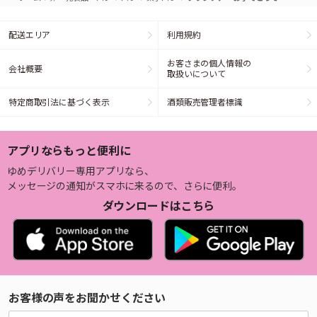
配送エリア
利用規約
お客さまの個人情報の
会社概要
取扱いについて
特定商取引法に基づく表示
酒類販売管理者標識
アプリならもっと便利に
ゆめデリバリー専用アプリなら、
メッセージの通知がスマホに来るので、さらに便利。
ダウンロードはこちら
お客様の声をお聞かせください