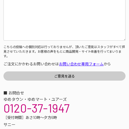
こちらの投稿への個別対応は行っておりませんが、頂いたご意見はスタッフがすべて拝
見させていただきます。お客様の声をもとに商品開発・サイト改善を行ってまいりま
す。
ご注文にかかわるお問い合わせは
お問い合わせ専用フォーム
から
■ お問合せ
ゆめタウン・ゆめマート・ユアーズ
0120-37-1947
［受付時間］あさ10時～夕方6時
サニー