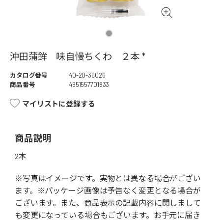
沖田蒲鉾 味自慢ちくわ ２本 *
カタログ番号
40-20-36026
商品番号
4951557701833
マイリストに登録する
商品説明
2本
※写真はイメージです。実物とは異なる場合がござい
ます。※パッケージ画像は予告なく変更となる場合が
ございます。また、商品表示の記載内容に関しまして
も変更になっている場合もございます。お手元に届き