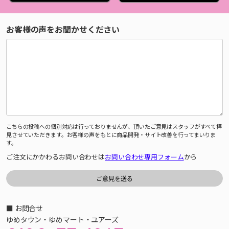
お客様の声をお聞かせください
こちらの投稿への個別対応は行っておりませんが、頂いたご意見はスタッフがすべて拝
見させていただきます。お客様の声をもとに商品開発・サイト改善を行ってまいりま
す。
ご注文にかかわるお問い合わせは
お問い合わせ専用フォーム
から
■ お問合せ
ゆめタウン・ゆめマート・ユアーズ