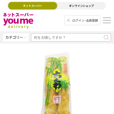
ネットスーパー
オンラインショップ
ログイン･会員登録
カテゴリー