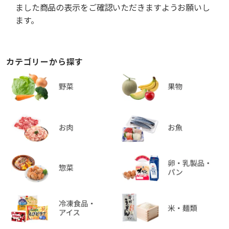
ました商品の表示をご確認いただきますようお願いし
ます。
カテゴリーから探す