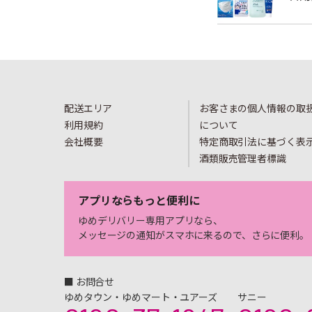
配送エリア
お客さまの個人情報の取
利用規約
について
会社概要
特定商取引法に基づく表
酒類販売管理者標識
アプリならもっと便利に
ゆめデリバリー専用アプリなら、
メッセージの通知がスマホに来るので、さらに便利。
■ お問合せ
ゆめタウン・ゆめマート・ユアーズ
サニー