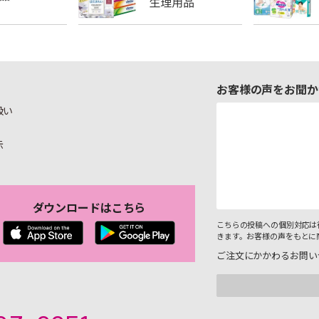
お客様の声をお聞か
扱い
示
ダウンロードはこちら
こちらの投稿への個別対応は
きます。お客様の声をもとに
ご注文にかかわるお問い