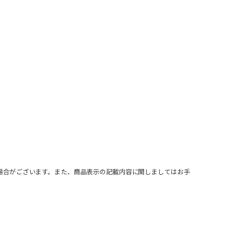
場合がございます。また、商品表示の記載内容に関しましてはお手