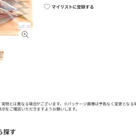
マイリストに登録する
。実物とは異なる場合がございます。※パッケージ画像は予告なく変更となる
表示をご確認いただきますようお願いします。
ら探す