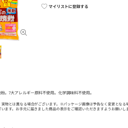
マイリストに登録する
焼粉。7大アレルギー原料不使用。化学調味料不使用。
。実物とは異なる場合がございます。※パッケージ画像は予告なく変更となる
ざいます。お手元に届きました商品の表示をご確認いただきますようお願いし