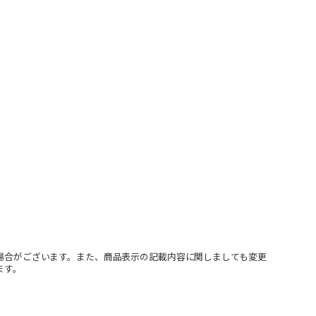
場合がございます。また、商品表示の記載内容に関しましても変更
ます。