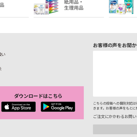
お客様の声をお聞か
扱い
示
ダウンロードはこちら
こちらの投稿への個別対応は
きます。お客様の声をもとに
ご注文にかかわるお問い