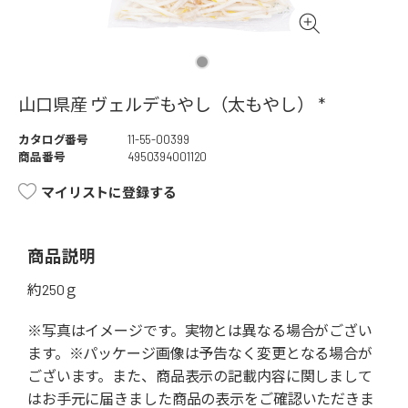
山口県産 ヴェルデもやし（太もやし） *
カタログ番号
11-55-00399
商品番号
4950394001120
マイリストに登録する
商品説明
約250ｇ
※写真はイメージです。実物とは異なる場合がござい
ます。※パッケージ画像は予告なく変更となる場合が
ございます。また、商品表示の記載内容に関しまして
はお手元に届きました商品の表示をご確認いただきま