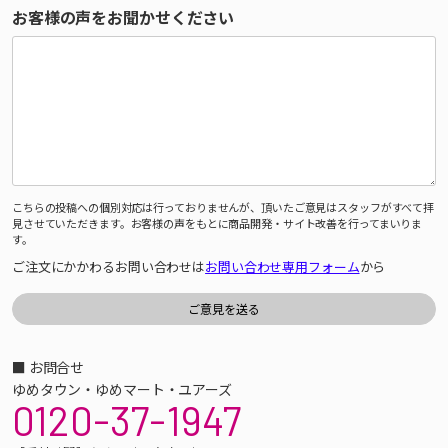
お客様の声をお聞かせください
こちらの投稿への個別対応は行っておりませんが、頂いたご意見はスタッフがすべて拝
見させていただきます。お客様の声をもとに商品開発・サイト改善を行ってまいりま
す。
ご注文にかかわるお問い合わせは
お問い合わせ専用フォーム
から
■ お問合せ
ゆめタウン・ゆめマート・ユアーズ
0120-37-1947