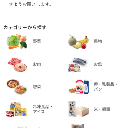
すようお願いします。
カテゴリーから探す