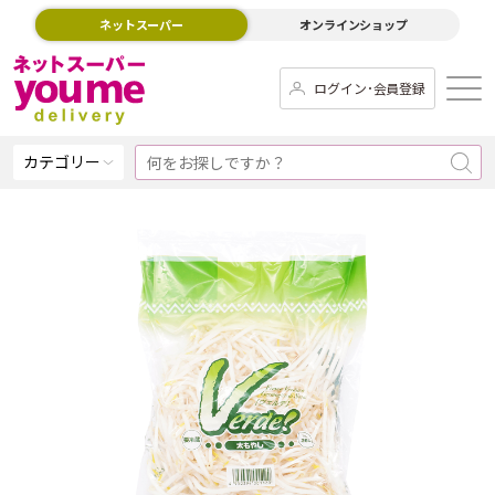
ネットスーパー
オンラインショップ
ログイン･会員登録
カテゴリー