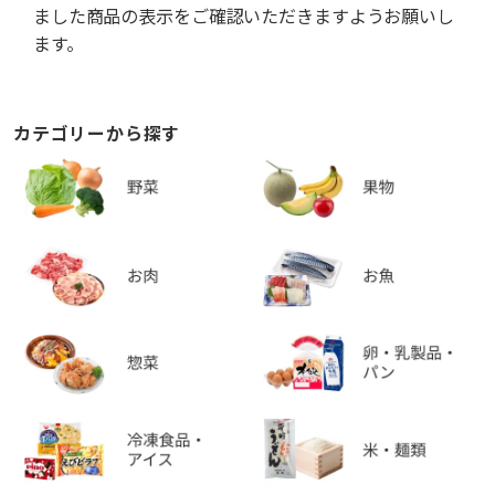
ました商品の表示をご確認いただきますようお願いし
ます。
カテゴリーから探す