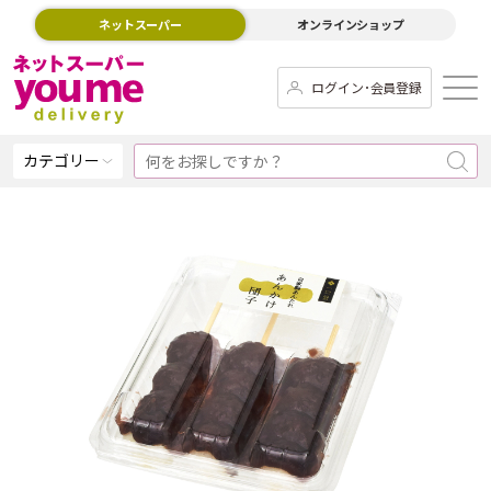
ネットスーパー
オンラインショップ
ログイン･会員登録
カテゴリー