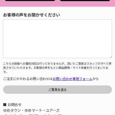
お客様の声をお聞かせください
こちらの投稿への個別対応は行っておりませんが、頂いたご意見はスタッフがすべて拝
見させていただきます。お客様の声をもとに商品開発・サイト改善を行ってまいりま
す。
ご注文にかかわるお問い合わせは
お問い合わせ専用フォーム
から
■ お問合せ
ゆめタウン・ゆめマート・ユアーズ