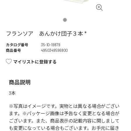
フランソア あんかけ団子３本 *
カタログ番号
35-10-19879
商品番号
4950349596800
マイリストに登録する
商品説明
3本
※写真はイメージです。実物とは異なる場合がござい
ます。※パッケージ画像は予告なく変更となる場合が
ございます。また、商品表示の記載内容に関しまして
も変更になっている場合もございます。お手元に届き