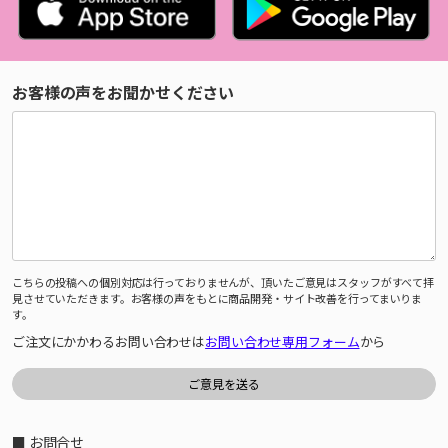
お客様の声をお聞かせください
こちらの投稿への個別対応は行っておりませんが、頂いたご意見はスタッフがすべて拝
見させていただきます。お客様の声をもとに商品開発・サイト改善を行ってまいりま
す。
ご注文にかかわるお問い合わせは
お問い合わせ専用フォーム
から
■ お問合せ