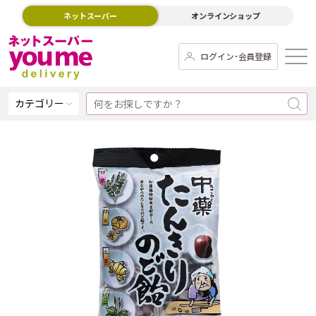
ネットスーパー
オンラインショップ
ログイン･会員登録
カテゴリー