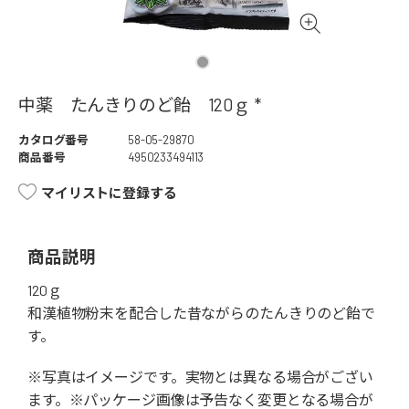
中薬 たんきりのど飴 120ｇ *
カタログ番号
58-05-29870
商品番号
4950233494113
マイリストに登録する
商品説明
120ｇ
和漢植物粉末を配合した昔ながらのたんきりのど飴で
す。
※写真はイメージです。実物とは異なる場合がござい
ます。※パッケージ画像は予告なく変更となる場合が