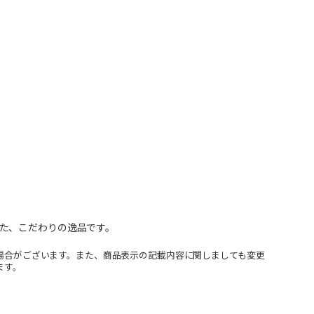
た、こだわりの逸品です。
場合がございます。また、商品表示の記載内容に関しましても変更
ます。