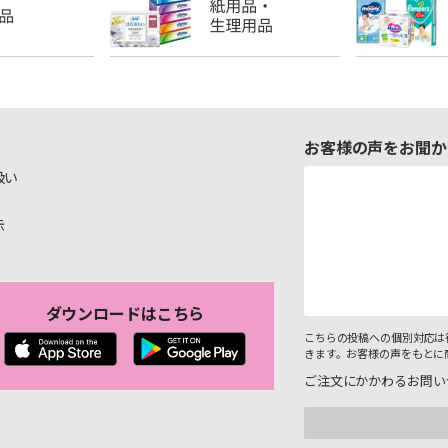
お客様の声をお聞か
扱い
示
ダウンロードはこちら
こちらの投稿への個別対応は
きます。お客様の声をもとに
ご注文にかかわるお問い