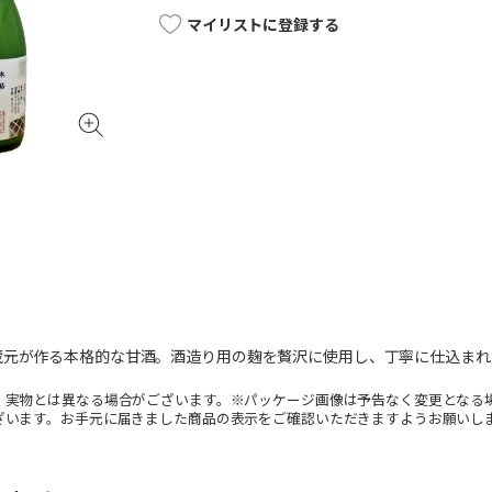
マイリストに登録する
蔵元が作る本格的な甘酒。酒造り用の麹を贅沢に使用し、丁寧に仕込まれ
。実物とは異なる場合がございます。※パッケージ画像は予告なく変更となる
ざいます。お手元に届きました商品の表示をご確認いただきますようお願いし