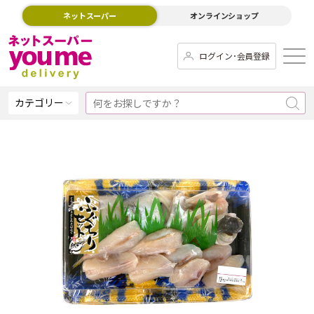
ネットスーパー
オンラインショップ
ログイン･会員登録
カテゴリー