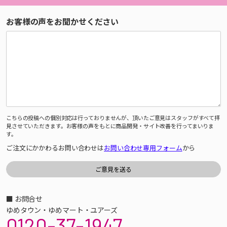
お客様の声をお聞かせください
こちらの投稿への個別対応は行っておりませんが、頂いたご意見はスタッフがすべて拝
見させていただきます。お客様の声をもとに商品開発・サイト改善を行ってまいりま
す。
ご注文にかかわるお問い合わせは
お問い合わせ専用フォーム
から
■ お問合せ
ゆめタウン・ゆめマート・ユアーズ
0120-37-1947