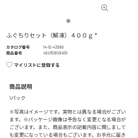
ふぐちりセット（解凍）４００ｇ *
カタログ番号
14-10-43886
商品番号
4947618084151
マイリストに登録する
商品説明
1パック
※写真はイメージです。実物とは異なる場合がござい
ます。※パッケージ画像は予告なく変更となる場合が
ございます。また、商品表示の記載内容に関しまして
も変更になっている場合もございます。お手元に届き