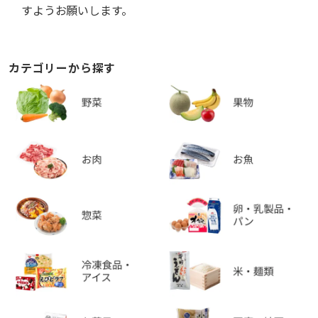
すようお願いします。
カテゴリーから探す