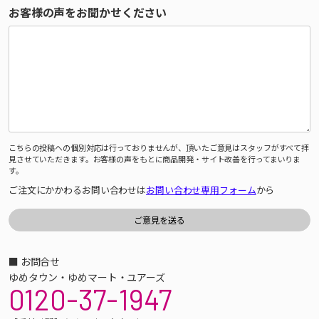
お客様の声をお聞かせください
こちらの投稿への個別対応は行っておりませんが、頂いたご意見はスタッフがすべて拝
見させていただきます。お客様の声をもとに商品開発・サイト改善を行ってまいりま
す。
ご注文にかかわるお問い合わせは
お問い合わせ専用フォーム
から
■ お問合せ
ゆめタウン・ゆめマート・ユアーズ
0120-37-1947