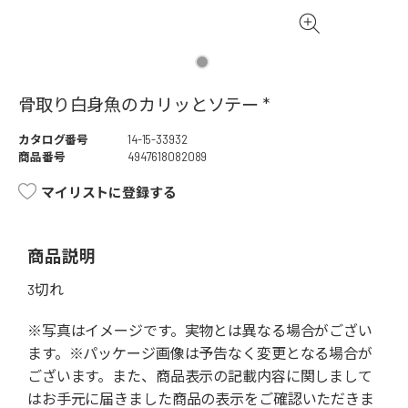
骨取り白身魚のカリッとソテー *
カタログ番号
14-15-33932
商品番号
4947618082089
マイリストに登録する
商品説明
3切れ
※写真はイメージです。実物とは異なる場合がござい
ます。※パッケージ画像は予告なく変更となる場合が
ございます。また、商品表示の記載内容に関しまして
はお手元に届きました商品の表示をご確認いただきま