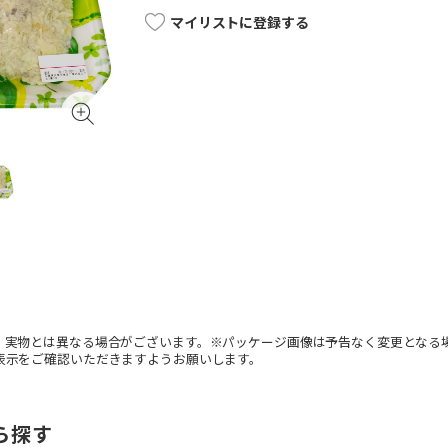
マイリストに登録する
。実物とは異なる場合がございます。※パッケージ画像は予告なく変更となる
表示をご確認いただきますようお願いします。
ら探す