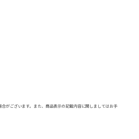
場合がございます。また、商品表示の記載内容に関しましてはお手