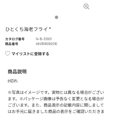
ひとくち海老フライ *
カタログ番号
14-15-33931
商品番号
4947618082010
マイリストに登録する
商品説明
8切れ
※写真はイメージです。実物とは異なる場合がござい
ます。※パッケージ画像は予告なく変更となる場合が
ございます。また、商品表示の記載内容に関しまして
はお手元に届きました商品の表示をご確認いただきま