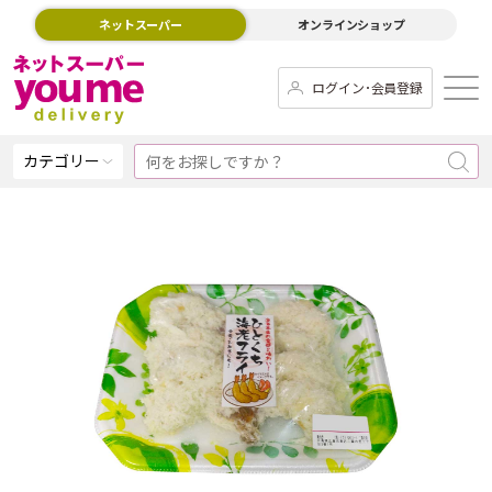
ネットスーパー
オンラインショップ
ログイン･会員登録
カテゴリー