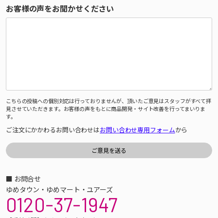
お客様の声をお聞かせください
こちらの投稿への個別対応は行っておりませんが、頂いたご意見はスタッフがすべて拝
見させていただきます。お客様の声をもとに商品開発・サイト改善を行ってまいりま
す。
ご注文にかかわるお問い合わせは
お問い合わせ専用フォーム
から
■ お問合せ
ゆめタウン・ゆめマート・ユアーズ
0120-37-1947