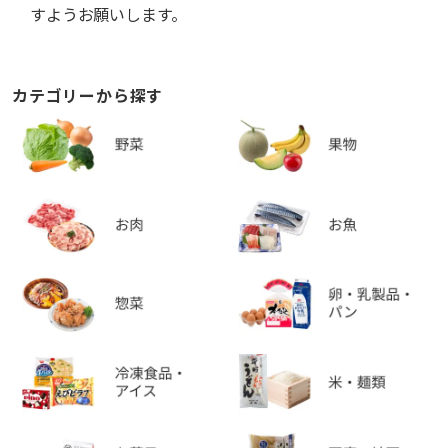
すようお願いします。
カテゴリーから探す