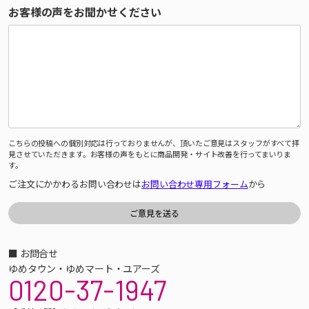
お客様の声をお聞かせください
こちらの投稿への個別対応は行っておりませんが、頂いたご意見はスタッフがすべて拝
見させていただきます。お客様の声をもとに商品開発・サイト改善を行ってまいりま
す。
ご注文にかかわるお問い合わせは
お問い合わせ専用フォーム
から
■ お問合せ
ゆめタウン・ゆめマート・ユアーズ
0120-37-1947