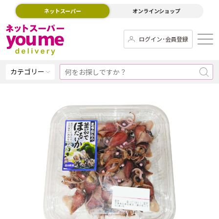
ネットスーパー
オンラインショップ
ログイン･会員登録
カテゴリー