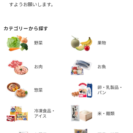
すようお願いします。
カテゴリーから探す