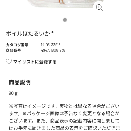
ボイルほたるいか *
カタログ番号
14-05-33916
商品番号
4947618081938
マイリストに登録する
商品説明
90ｇ
※写真はイメージです。実物とは異なる場合がござい
ます。※パッケージ画像は予告なく変更となる場合が
ございます。また、商品表示の記載内容に関しまして
はお手元に届きました商品の表示をご確認いただきま