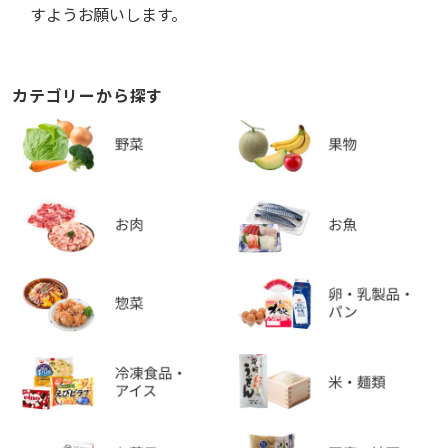
すようお願いします。
カテゴリーから探す