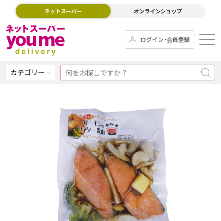
ネットスーパー
オンラインショップ
ログイン･会員登録
カテゴリー