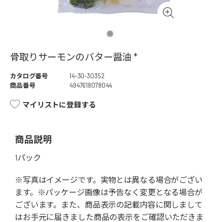
骨取りサーモンのバター醤油 *
カタログ番号
14-30-30352
商品番号
4947618078044
マイリストに登録する
商品説明
1パック
※写真はイメージです。実物とは異なる場合がござい
ます。※パッケージ画像は予告なく変更となる場合が
ございます。また、商品表示の記載内容に関しまして
はお手元に届きました商品の表示をご確認いただきま