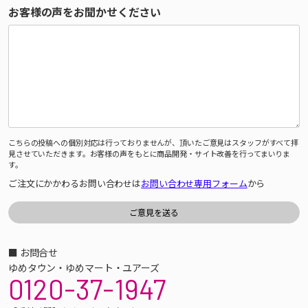
お客様の声をお聞かせください
こちらの投稿への個別対応は行っておりませんが、頂いたご意見はスタッフがすべて拝
見させていただきます。お客様の声をもとに商品開発・サイト改善を行ってまいりま
す。
ご注文にかかわるお問い合わせは
お問い合わせ専用フォーム
から
■ お問合せ
ゆめタウン・ゆめマート・ユアーズ
0120-37-1947