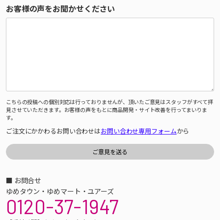
お客様の声をお聞かせください
こちらの投稿への個別対応は行っておりませんが、頂いたご意見はスタッフがすべて拝
見させていただきます。お客様の声をもとに商品開発・サイト改善を行ってまいりま
す。
ご注文にかかわるお問い合わせは
お問い合わせ専用フォーム
から
■ お問合せ
ゆめタウン・ゆめマート・ユアーズ
0120-37-1947