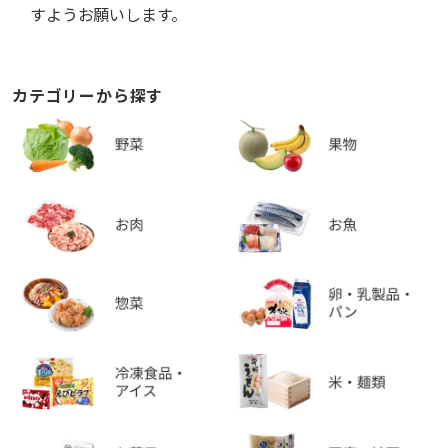
すようお願いします。
カテゴリーから探す