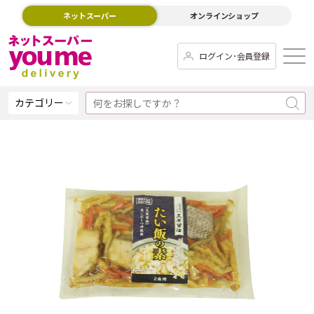
ネットスーパー
オンラインショップ
ログイン･会員登録
カテゴリー