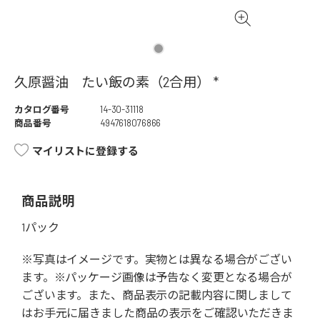
久原醤油 たい飯の素（2合用） *
カタログ番号
14-30-31118
商品番号
4947618076866
マイリストに登録する
商品説明
1パック
※写真はイメージです。実物とは異なる場合がござい
ます。※パッケージ画像は予告なく変更となる場合が
ございます。また、商品表示の記載内容に関しまして
はお手元に届きました商品の表示をご確認いただきま