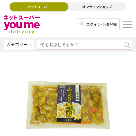
ネットスーパー
オンラインショップ
ログイン･会員登録
カテゴリー