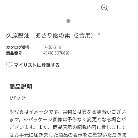
久原醤油 あさり飯の素（2合用） *
カタログ番号
14-30-31117
商品番号
4947618076828
マイリストに登録する
商品説明
1パック
※写真はイメージです。実物とは異なる場合がござい
ます。※パッケージ画像は予告なく変更となる場合が
ございます。また、商品表示の記載内容に関しまして
はお手元に届きました商品の表示をご確認いただきま