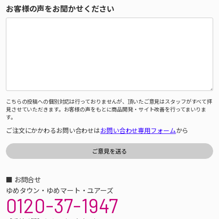
お客様の声をお聞かせください
こちらの投稿への個別対応は行っておりませんが、頂いたご意見はスタッフがすべて拝
見させていただきます。お客様の声をもとに商品開発・サイト改善を行ってまいりま
す。
ご注文にかかわるお問い合わせは
お問い合わせ専用フォーム
から
■ お問合せ
ゆめタウン・ゆめマート・ユアーズ
0120-37-1947