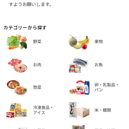
すようお願いします。
カテゴリーから探す