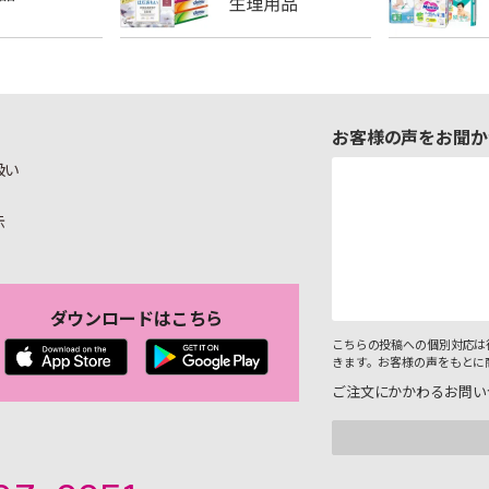
お客様の声をお聞か
扱い
示
ダウンロードはこちら
こちらの投稿への個別対応は
きます。お客様の声をもとに
ご注文にかかわるお問い