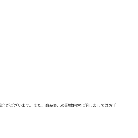
場合がございます。また、商品表示の記載内容に関しましてはお手