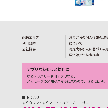
配送エリア
お客さまの個人情報の取
利用規約
について
会社概要
特定商取引法に基づく表
酒類販売管理者標識
アプリならもっと便利に
ゆめデリバリー専用アプリなら、
メッセージの通知がスマホに来るので、さらに便利。
■ お問合せ
ゆめタウン・ゆめマート・ユアーズ
サニー