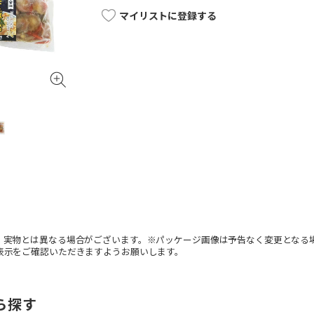
マイリストに登録する
。実物とは異なる場合がございます。※パッケージ画像は予告なく変更となる
表示をご確認いただきますようお願いします。
ら探す