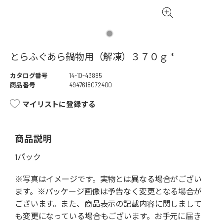
とらふぐあら鍋物用（解凍）３７０ｇ *
カタログ番号
14-10-43885
商品番号
4947618072400
マイリストに登録する
商品説明
1パック
※写真はイメージです。実物とは異なる場合がござい
ます。※パッケージ画像は予告なく変更となる場合が
ございます。また、商品表示の記載内容に関しまして
も変更になっている場合もございます。お手元に届き