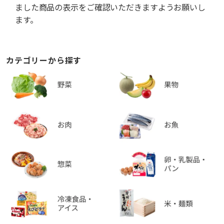
ました商品の表示をご確認いただきますようお願いし
ます。
カテゴリーから探す