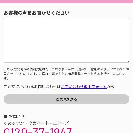
お客様の声をお聞かせください
こちらの投稿への個別対応は行っておりませんが、頂いたご意見はスタッフがすべて拝
見させていただきます。お客様の声をもとに商品開発・サイト改善を行ってまいりま
す。
ご注文にかかわるお問い合わせは
お問い合わせ専用フォーム
から
■ お問合せ
ゆめタウン・ゆめマート・ユアーズ
0120-37-1947