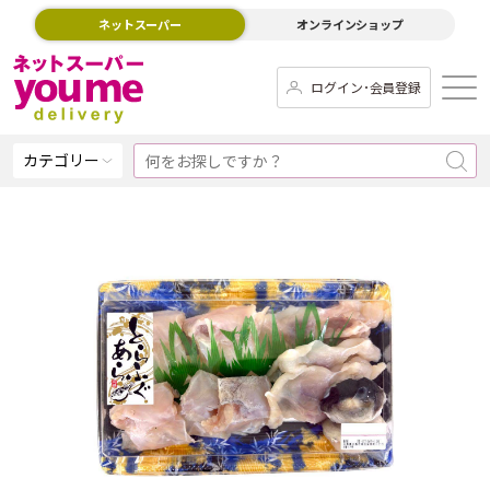
ネットスーパー
オンラインショップ
ログイン･会員登録
カテゴリー