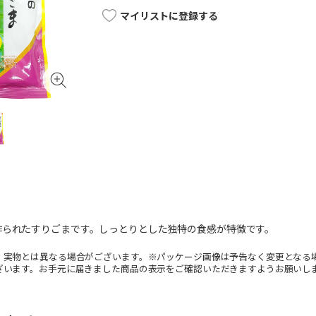
マイリストに登録する
作られたすりごまです。しっとりとした独特の食感が特徴です。
。実物とは異なる場合がございます。※パッケージ画像は予告なく変更となる
ざいます。お手元に届きました商品の表示をご確認いただきますようお願いし