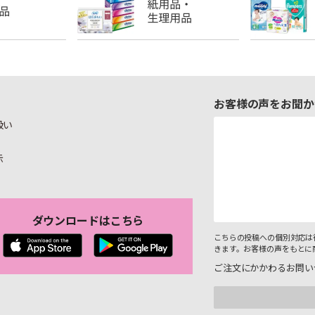
お客様の声をお聞か
扱い
示
ダウンロードはこちら
こちらの投稿への個別対応は
きます。お客様の声をもとに
ご注文にかかわるお問い