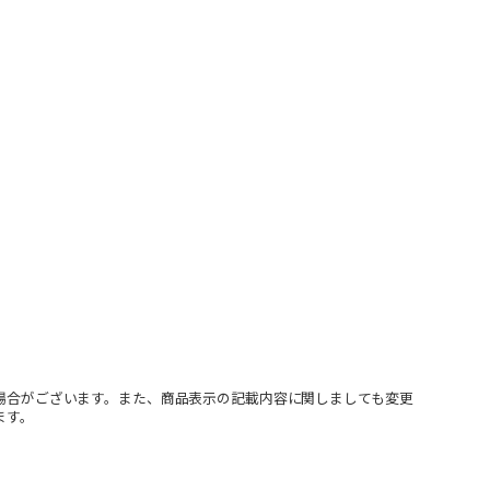
場合がございます。また、商品表示の記載内容に関しましても変更
ます。