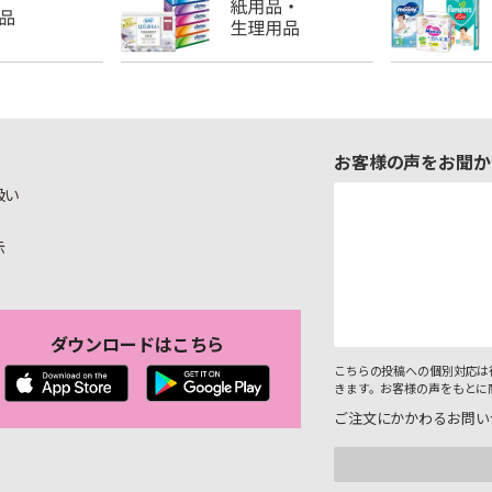
お客様の声をお聞か
扱い
示
ダウンロードはこちら
こちらの投稿への個別対応は
きます。お客様の声をもとに
ご注文にかかわるお問い