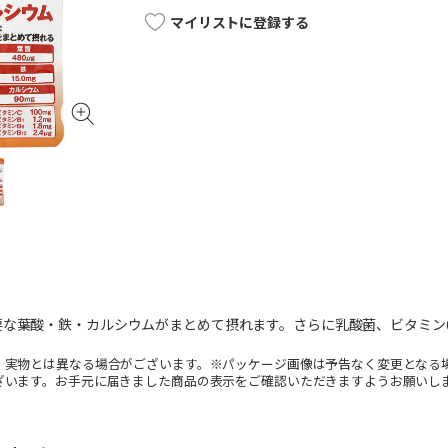
マイリストに登録する
な葉酸・鉄・カルシウムがまとめて摂れます。さらに乳酸菌、ビタミンC、B
。実物とは異なる場合がございます。※パッケージ画像は予告なく変更となる
ざいます。お手元に届きました商品の表示をご確認いただきますようお願いし