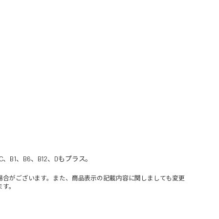
1、B6、B12、Dもプラス。
場合がございます。また、商品表示の記載内容に関しましても変更
ます。