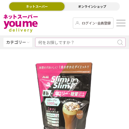
ネットスーパー
オンラインショップ
ログイン･会員登録
カテゴリー