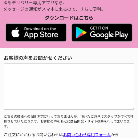
ゆめデリバリー専用アプリなら、
メッセージの通知がスマホに来るので、さらに便利。
ダウンロードはこちら
お客様の声をお聞かせください
こちらの投稿への個別対応は行っておりませんが、頂いたご意見はスタッフがすべて拝
見させていただきます。お客様の声をもとに商品開発・サイト改善を行ってまいりま
す。
ご注文にかかわるお問い合わせは
お問い合わせ専用フォーム
から