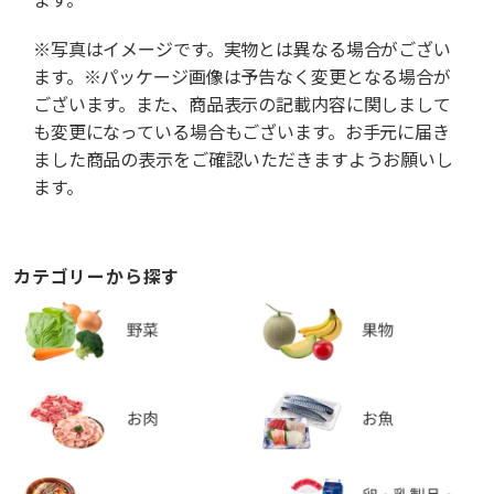
※写真はイメージです。実物とは異なる場合がござい
ます。※パッケージ画像は予告なく変更となる場合が
ございます。また、商品表示の記載内容に関しまして
も変更になっている場合もございます。お手元に届き
ました商品の表示をご確認いただきますようお願いし
ます。
カテゴリーから探す