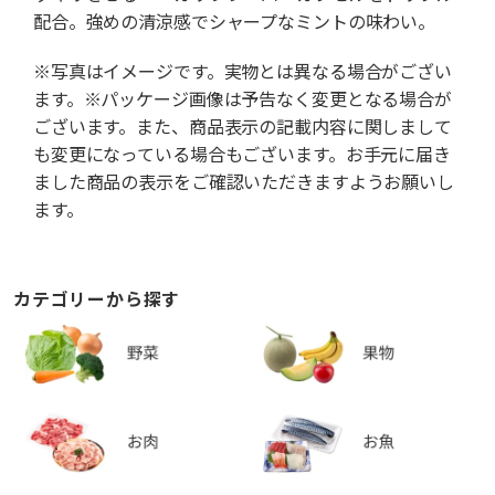
配合。強めの清涼感でシャープなミントの味わい。
※写真はイメージです。実物とは異なる場合がござい
ます。※パッケージ画像は予告なく変更となる場合が
ございます。また、商品表示の記載内容に関しまして
も変更になっている場合もございます。お手元に届き
ました商品の表示をご確認いただきますようお願いし
ます。
カテゴリーから探す