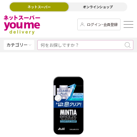
ネットスーパー
オンラインショップ
ログイン･会員登録
カテゴリー