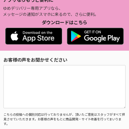
ゆめデリバリー専用アプリなら、
メッセージの通知がスマホに来るので、さらに便利。
ダウンロードはこちら
お客様の声をお聞かせください
こちらの投稿への個別対応は行っておりませんが、頂いたご意見はスタッフがすべて拝
見させていただきます。お客様の声をもとに商品開発・サイト改善を行ってまいりま
す。