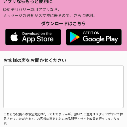
アプリならもっと便利に
ゆめデリバリー専用アプリなら、
メッセージの通知がスマホに来るので、さらに便利。
ダウンロードはこちら
お客様の声をお聞かせください
こちらの投稿への個別対応は行っておりませんが、頂いたご意見はスタッフがすべて拝
見させていただきます。お客様の声をもとに商品開発・サイト改善を行ってまいりま
す。