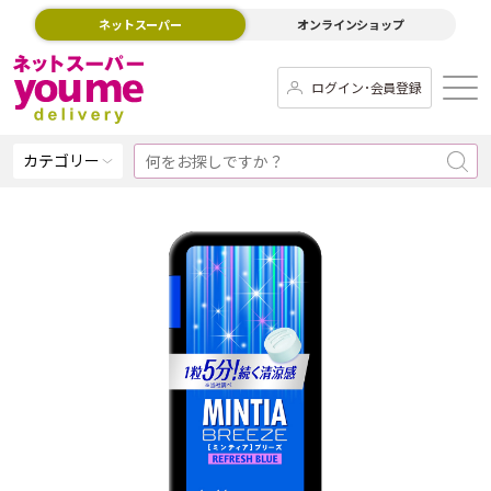
ネットスーパー
オンラインショップ
ログイン･会員登録
カテゴリー