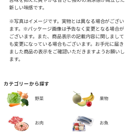
新しい味感です。
※写真はイメージです。実物とは異なる場合がござい
ます。※パッケージ画像は予告なく変更となる場合が
ございます。また、商品表示の記載内容に関しまして
も変更になっている場合もございます。お手元に届き
ました商品の表示をご確認いただきますようお願いし
ます。
カテゴリーから探す