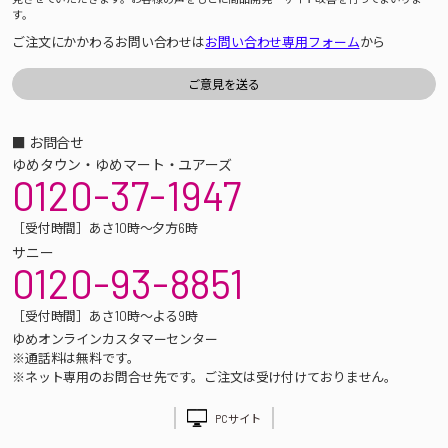
す。
ご注文にかかわるお問い合わせは
お問い合わせ専用フォーム
から
■ お問合せ
ゆめタウン・ゆめマート・ユアーズ
0120-37-1947
［受付時間］あさ10時～夕方6時
サニー
0120-93-8851
［受付時間］あさ10時～よる9時
ゆめオンラインカスタマーセンター
※通話料は無料です。
※ネット専用のお問合せ先です。ご注文は受け付けておりません。
PCサイト