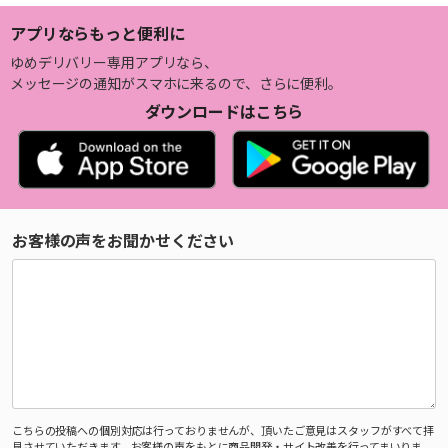
アプリならもっと便利に
ゆめデリバリー専用アプリなら、
メッセージの通知がスマホに来るので、さらに便利。
ダウンロードはこちら
お客様の声をお聞かせください
こちらの投稿への個別対応は行っておりませんが、頂いたご意見はスタッフがすべて拝
見させていただきます。お客様の声をもとに商品開発・サイト改善を行ってまいりま