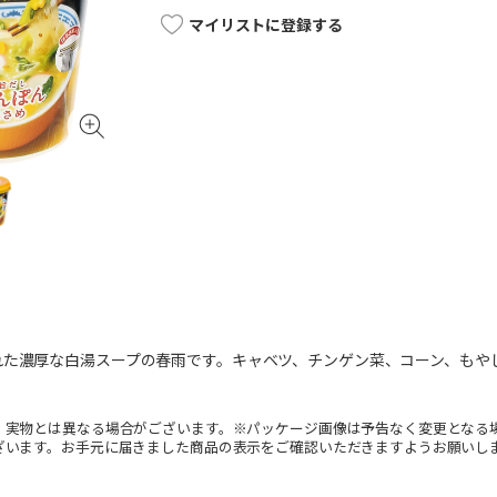
マイリストに登録する
れた濃厚な白湯スープの春雨です。キャベツ、チンゲン菜、コーン、もや
。実物とは異なる場合がございます。※パッケージ画像は予告なく変更となる
ざいます。お手元に届きました商品の表示をご確認いただきますようお願いし