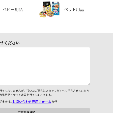
せください
行っておりませんが、頂いたご意見はスタッフがすべて拝見させていただ
商品開発・サイト改善を行ってまいります。
合わせは
お問い合わせ専用フォーム
から