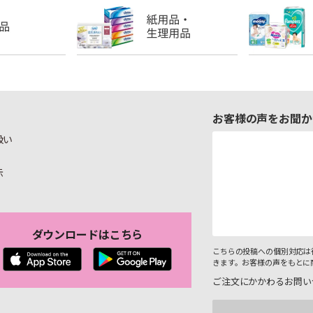
お客様の声をお聞か
扱い
示
ダウンロードはこちら
こちらの投稿への個別対応は
きます。お客様の声をもとに
ご注文にかかわるお問い