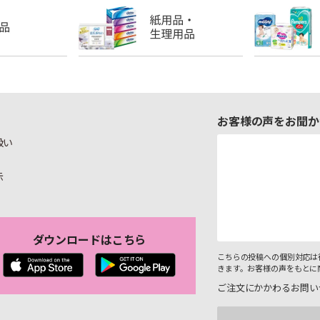
お客様の声をお聞か
扱い
示
ダウンロードはこちら
こちらの投稿への個別対応は
きます。お客様の声をもとに
ご注文にかかわるお問い