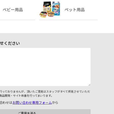
せください
行っておりませんが、頂いたご意見はスタッフがすべて拝見させていただ
商品開発・サイト改善を行ってまいります。
合わせは
お問い合わせ専用フォーム
から