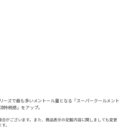
リーズで最も多いメントール量となる「スーパークールメント
涼持続感」をアップ。
場合がございます。また、商品表示の記載内容に関しましても変更
ます。