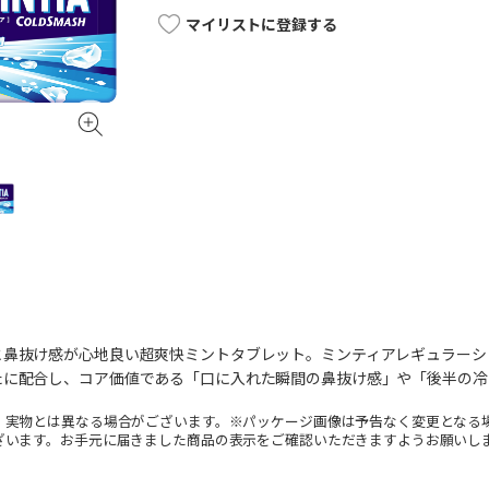
マイリストに登録する
と鼻抜け感が心地良い超爽快ミントタブレット。ミンティアレギュラーシ
たに配合し、コア価値である「口に入れた瞬間の鼻抜け感」や「後半の冷
。実物とは異なる場合がございます。※パッケージ画像は予告なく変更となる
ざいます。お手元に届きました商品の表示をご確認いただきますようお願いし