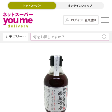
ネットスーパー
オンラインショップ
ログイン･会員登録
カテゴリー