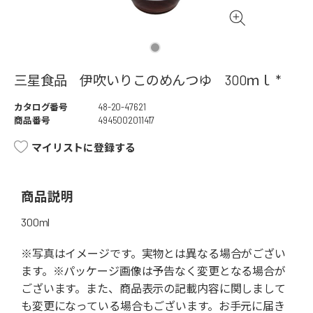
三星食品 伊吹いりこのめんつゆ 300ｍｌ *
カタログ番号
48-20-47621
商品番号
4945002011417
マイリストに登録する
商品説明
300ml
※写真はイメージです。実物とは異なる場合がござい
ます。※パッケージ画像は予告なく変更となる場合が
ございます。また、商品表示の記載内容に関しまして
も変更になっている場合もございます。お手元に届き