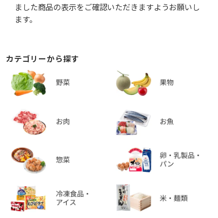
ました商品の表示をご確認いただきますようお願いし
ます。
カテゴリーから探す