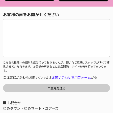
お客様の声をお聞かせください
こちらの投稿への個別対応は行っておりませんが、頂いたご意見はスタッフがすべて拝
見させていただきます。お客様の声をもとに商品開発・サイト改善を行ってまいりま
す。
ご注文にかかわるお問い合わせは
お問い合わせ専用フォーム
から
■ お問合せ
ゆめタウン・ゆめマート・ユアーズ