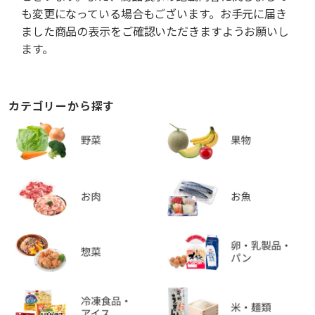
も変更になっている場合もございます。お手元に届き
ました商品の表示をご確認いただきますようお願いし
ます。
カテゴリーから探す