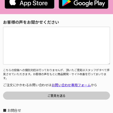
お客様の声をお聞かせください
こちらの投稿への個別対応は行っておりませんが、頂いたご意見はスタッフがすべて拝
見させていただきます。お客様の声をもとに商品開発・サイト改善を行ってまいりま
す。
ご注文にかかわるお問い合わせは
お問い合わせ専用フォーム
から
■ お問合せ