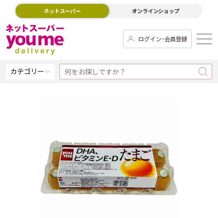
ネットスーパー
オンラインショップ
ログイン･会員登録
カテゴリー