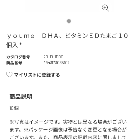
ｙｏｕｍｅ ＤＨＡ、ビタミンＥＤたまご１０
個入 *
カタログ番号
20-10-11100
商品番号
4943173035102
マイリストに登録する
商品説明
10個
※写真はイメージです。実物とは異なる場合がござい
ます。※パッケージ画像は予告なく変更となる場合が
ございます。また、商品表示の記載内容に関しまして