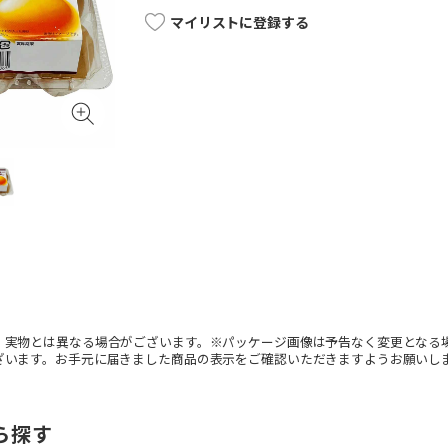
マイリストに登録する
。実物とは異なる場合がございます。※パッケージ画像は予告なく変更となる
ざいます。お手元に届きました商品の表示をご確認いただきますようお願いし
ら探す