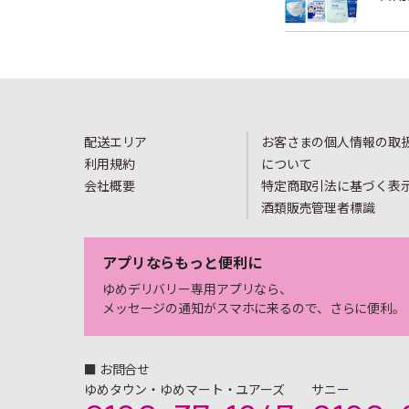
配送エリア
お客さまの個人情報の取
利用規約
について
会社概要
特定商取引法に基づく表
酒類販売管理者標識
アプリならもっと便利に
ゆめデリバリー専用アプリなら、
メッセージの通知がスマホに来るので、さらに便利。
■ お問合せ
ゆめタウン・ゆめマート・ユアーズ
サニー