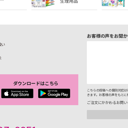
お客様の声をお聞か
扱い
示
ダウンロードはこちら
こちらの投稿への個別対応は
きます。お客様の声をもとに
ご注文にかかわるお問い