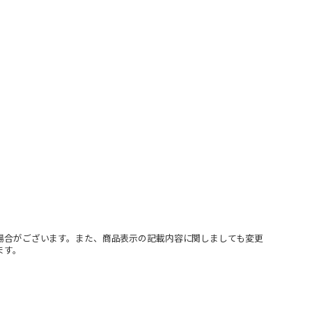
場合がございます。また、商品表示の記載内容に関しましても変更
ます。