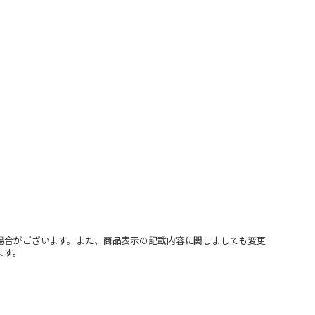
場合がございます。また、商品表示の記載内容に関しましても変更
ます。