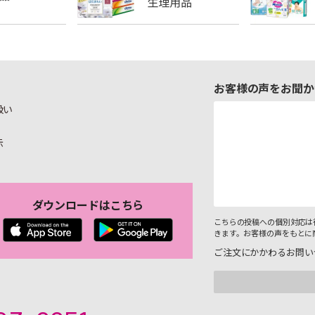
お客様の声をお聞か
扱い
示
ダウンロードはこちら
こちらの投稿への個別対応は
きます。お客様の声をもとに
ご注文にかかわるお問い