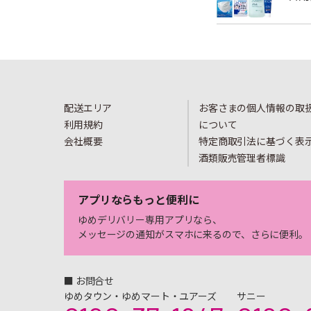
配送エリア
お客さまの個人情報の取
利用規約
について
会社概要
特定商取引法に基づく表
酒類販売管理者標識
アプリならもっと便利に
ゆめデリバリー専用アプリなら、
メッセージの通知がスマホに来るので、さらに便利。
■ お問合せ
ゆめタウン・ゆめマート・ユアーズ
サニー