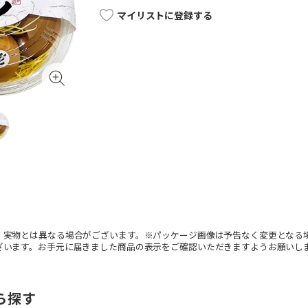
マイリストに登録する
。実物とは異なる場合がございます。※パッケージ画像は予告なく変更となる
ざいます。お手元に届きました商品の表示をご確認いただきますようお願いし
ら探す