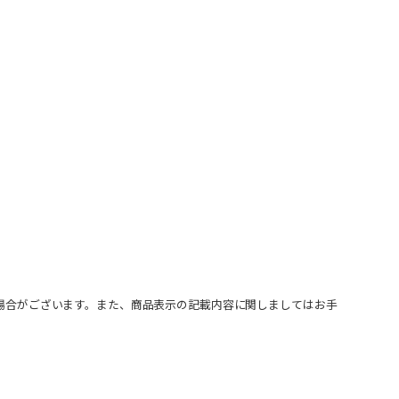
場合がございます。また、商品表示の記載内容に関しましてはお手