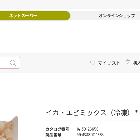
ネットスーパー
オンラインショップ
マイリスト
購
イカ・エビミックス（冷凍） *
カタログ番号
14-30-26658
商品番号
4941638004885