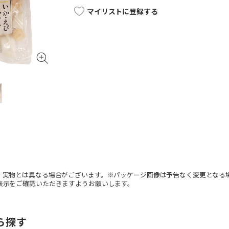
マイリストに登録する
。実物とは異なる場合がございます。※パッケージ画像は予告なく変更となる
表示をご確認いただきますようお願いします。
ら探す