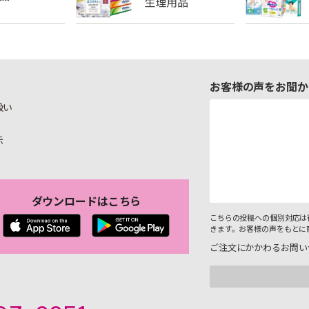
お客様の声をお聞か
扱い
示
ダウンロードはこちら
こちらの投稿への個別対応は
きます。お客様の声をもとに
ご注文にかかわるお問い