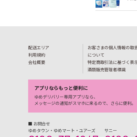
配送エリア
お客さまの個人情報の取
利用規約
について
会社概要
特定商取引法に基づく表
酒類販売管理者標識
アプリならもっと便利に
ゆめデリバリー専用アプリなら、
メッセージの通知がスマホに来るので、さらに便利。
■ お問合せ
ゆめタウン・ゆめマート・ユアーズ
サニー