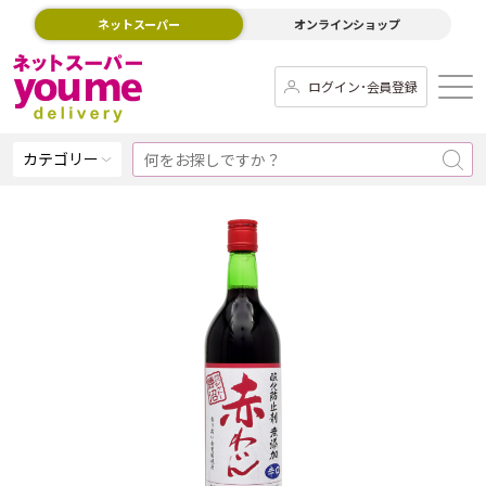
ネットスーパー
オンラインショップ
ログイン･会員登録
カテゴリー