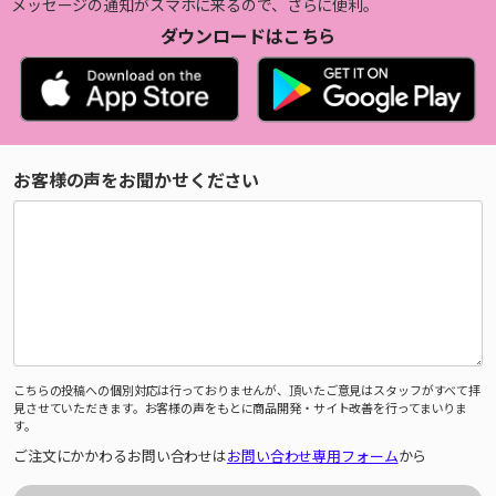
メッセージの通知がスマホに来るので、さらに便利。
ダウンロードはこちら
お客様の声をお聞かせください
こちらの投稿への個別対応は行っておりませんが、頂いたご意見はスタッフがすべて拝
見させていただきます。お客様の声をもとに商品開発・サイト改善を行ってまいりま
す。
ご注文にかかわるお問い合わせは
お問い合わせ専用フォーム
から