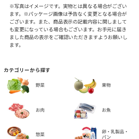
※写真はイメージです。実物とは異なる場合がござい
ます。※パッケージ画像は予告なく変更となる場合が
ございます。また、商品表示の記載内容に関しまして
も変更になっている場合もございます。お手元に届き
ました商品の表示をご確認いただきますようお願いし
ます。
カテゴリーから探す