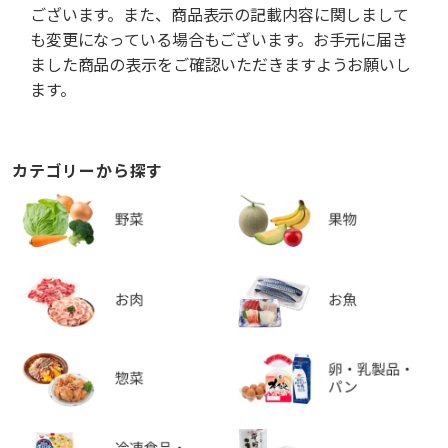
ございます。また、商品表示の記載内容に関しまして
も変更になっている場合もございます。お手元に届き
ました商品の表示をご確認いただきますようお願いし
ます。
カテゴリーから探す