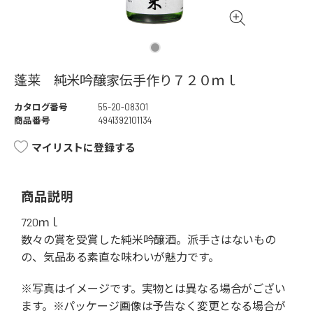
蓬莱 純米吟醸家伝手作り７２０ｍｌ
カタログ番号
55-20-08301
商品番号
4941392101134
マイリストに登録する
商品説明
720ｍｌ
数々の賞を受賞した純米吟醸酒。派手さはないもの
の、気品ある素直な味わいが魅力です。
※写真はイメージです。実物とは異なる場合がござい
ます。※パッケージ画像は予告なく変更となる場合が