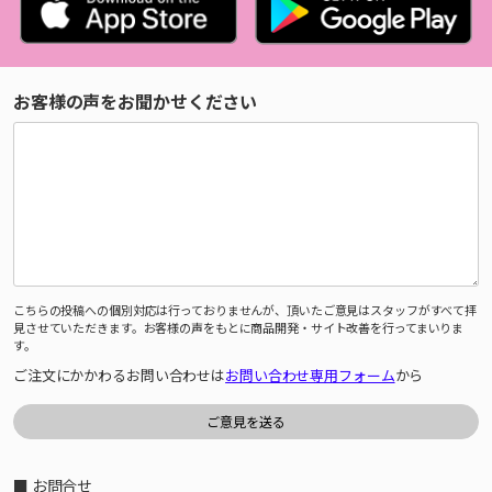
お客様の声をお聞かせください
こちらの投稿への個別対応は行っておりませんが、頂いたご意見はスタッフがすべて拝
見させていただきます。お客様の声をもとに商品開発・サイト改善を行ってまいりま
す。
ご注文にかかわるお問い合わせは
お問い合わせ専用フォーム
から
■ お問合せ