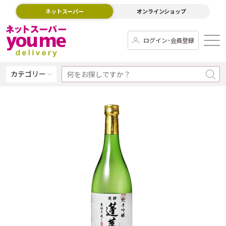
ネットスーパー
オンラインショップ
ログイン･会員登録
カテゴリー