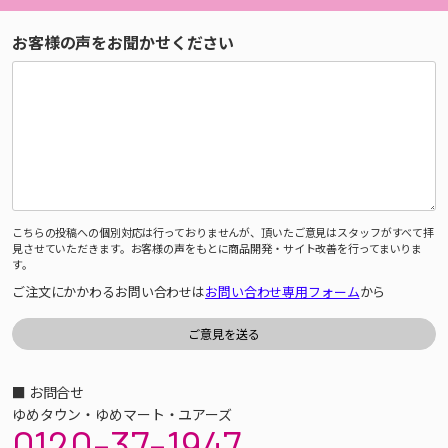
お客様の声をお聞かせください
こちらの投稿への個別対応は行っておりませんが、頂いたご意見はスタッフがすべて拝
見させていただきます。お客様の声をもとに商品開発・サイト改善を行ってまいりま
す。
ご注文にかかわるお問い合わせは
お問い合わせ専用フォーム
から
■ お問合せ
ゆめタウン・ゆめマート・ユアーズ
0120-37-1947