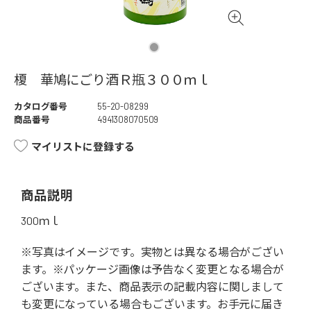
榎 華鳩にごり酒Ｒ瓶３００ｍｌ
カタログ番号
55-20-08299
商品番号
4941308070509
マイリストに登録する
商品説明
300ｍｌ
※写真はイメージです。実物とは異なる場合がござい
ます。※パッケージ画像は予告なく変更となる場合が
ございます。また、商品表示の記載内容に関しまして
も変更になっている場合もございます。お手元に届き