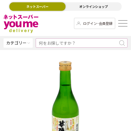
ネットスーパー
オンラインショップ
ログイン･会員登録
カテゴリー