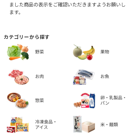
ました商品の表示をご確認いただきますようお願いし
ます。
カテゴリーから探す