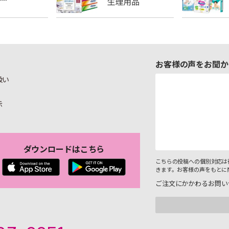
お客様の声をお聞か
扱い
示
ダウンロードはこちら
こちらの投稿への個別対応は
きます。お客様の声をもとに
ご注文にかかわるお問い