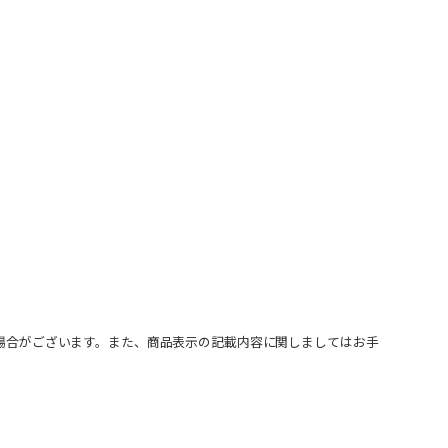
場合がございます。また、商品表示の記載内容に関しましてはお手