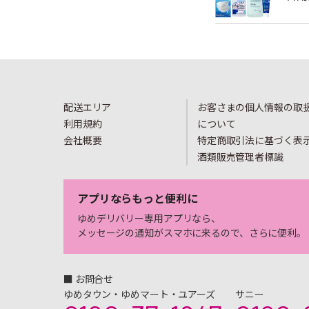
配送エリア
お客さまの個人情報の取
利用規約
について
会社概要
特定商取引法に基づく表
酒類販売管理者標識
アプリならもっと便利に
ゆめデリバリー専用アプリなら、
メッセージの通知がスマホに来るので、さらに便利。
■ お問合せ
ゆめタウン・ゆめマート・ユアーズ
サニー