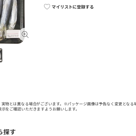
マイリストに登録する
。実物とは異なる場合がございます。※パッケージ画像は予告なく変更となる
表示をご確認いただきますようお願いします。
ら探す