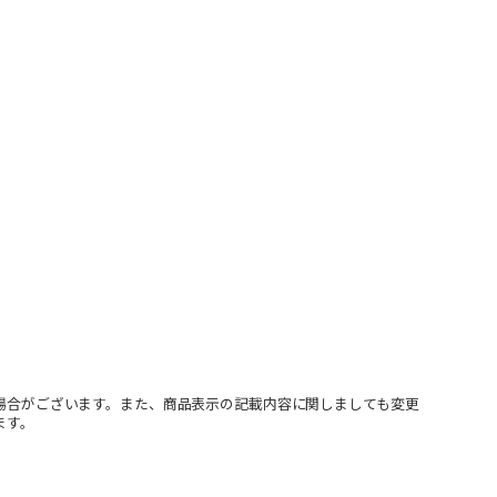
場合がございます。また、商品表示の記載内容に関しましても変更
ます。