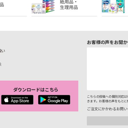
お客様の声をお聞か
扱い
示
ダウンロードはこちら
こちらの投稿への個別対応は
きます。お客様の声をもとに
ご注文にかかわるお問い