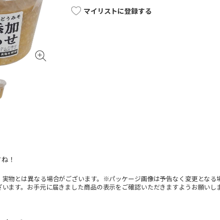
マイリストに登録する
すね！
。実物とは異なる場合がございます。※パッケージ画像は予告なく変更となる
ざいます。お手元に届きました商品の表示をご確認いただきますようお願いし