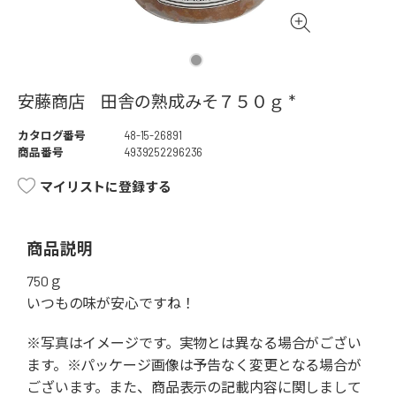
安藤商店 田舎の熟成みそ７５０ｇ *
カタログ番号
48-15-26891
商品番号
4939252296236
マイリストに登録する
商品説明
750ｇ
いつもの味が安心ですね！
※写真はイメージです。実物とは異なる場合がござい
ます。※パッケージ画像は予告なく変更となる場合が
ございます。また、商品表示の記載内容に関しまして