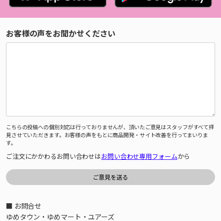
お客様の声をお聞かせください
こちらの投稿への個別対応は行っておりませんが、頂いたご意見はスタッフがすべて拝
見させていただきます。お客様の声をもとに商品開発・サイト改善を行ってまいりま
す。
ご注文にかかわるお問い合わせは
お問い合わせ専用フォーム
から
■ お問合せ
ゆめタウン・ゆめマート・ユアーズ