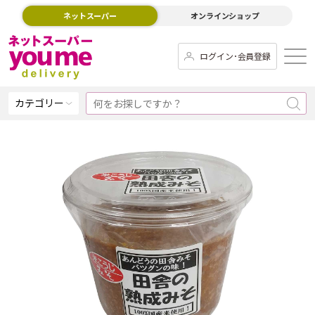
ネットスーパー
オンラインショップ
ログイン･会員登録
カテゴリー