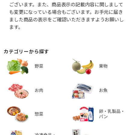
ございます。また、商品表示の記載内容に関しまして
も変更になっている場合もございます。お手元に届き
ました商品の表示をご確認いただきますようお願いし
ます。
カテゴリーから探す