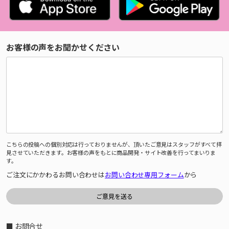
お客様の声をお聞かせください
こちらの投稿への個別対応は行っておりませんが、頂いたご意見はスタッフがすべて拝
見させていただきます。お客様の声をもとに商品開発・サイト改善を行ってまいりま
す。
ご注文にかかわるお問い合わせは
お問い合わせ専用フォーム
から
■ お問合せ