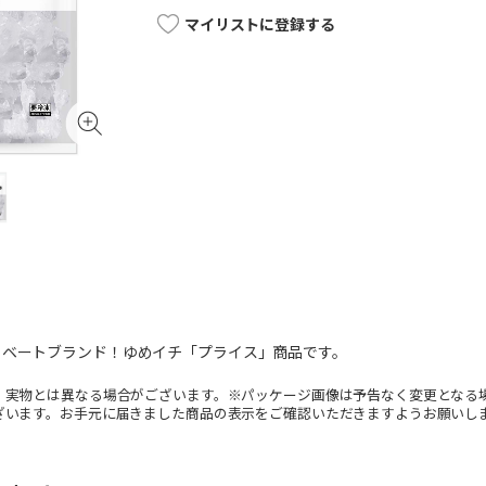
マイリストに登録する
イベートブランド！ゆめイチ「プライス」商品です。
。実物とは異なる場合がございます。※パッケージ画像は予告なく変更となる
ざいます。お手元に届きました商品の表示をご確認いただきますようお願いし