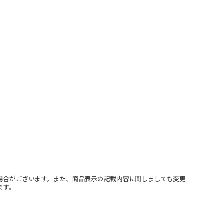
場合がございます。また、商品表示の記載内容に関しましても変更
ます。