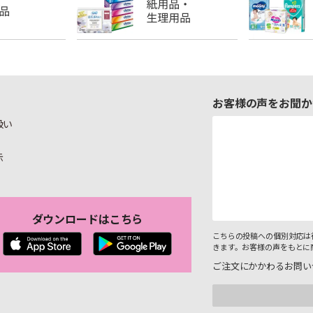
お客様の声をお聞か
扱い
示
ダウンロードはこちら
こちらの投稿への個別対応は
きます。お客様の声をもとに
ご注文にかかわるお問い