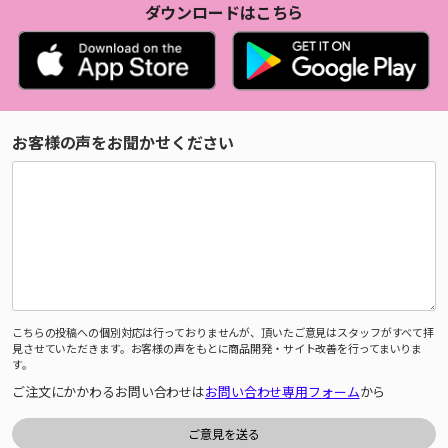
ダウンロードはこちら
お客様の声をお聞かせください
こちらの投稿への個別対応は行っておりませんが、頂いたご意見はスタッフがすべて拝
見させていただきます。お客様の声をもとに商品開発・サイト改善を行ってまいりま
す。
ご注文にかかわるお問い合わせは
お問い合わせ専用フォーム
から