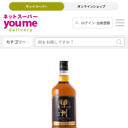
ネットスーパー
オンラインショップ
ログイン･会員登録
カテゴリー