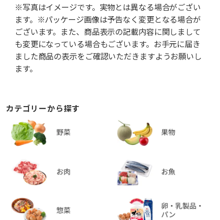
※写真はイメージです。実物とは異なる場合がござい
ます。※パッケージ画像は予告なく変更となる場合が
ございます。また、商品表示の記載内容に関しまして
も変更になっている場合もございます。お手元に届き
ました商品の表示をご確認いただきますようお願いし
ます。
カテゴリーから探す