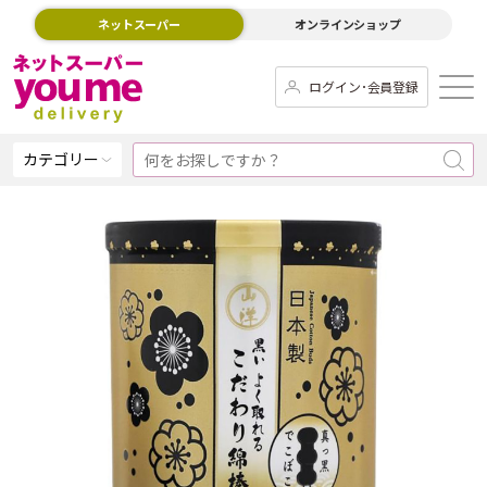
ネットスーパー
オンラインショップ
ログイン･会員登録
カテゴリー