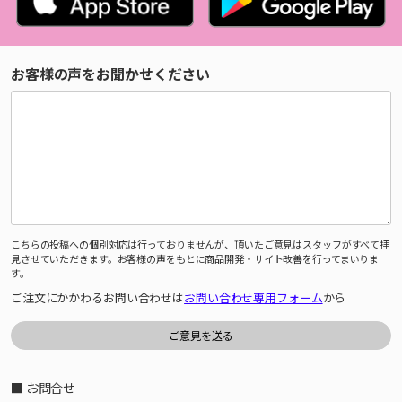
お客様の声をお聞かせください
こちらの投稿への個別対応は行っておりませんが、頂いたご意見はスタッフがすべて拝
見させていただきます。お客様の声をもとに商品開発・サイト改善を行ってまいりま
す。
ご注文にかかわるお問い合わせは
お問い合わせ専用フォーム
から
■ お問合せ