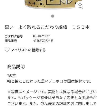
黒い よく取れるこだわり綿棒 １５０本
カタログ番号
65-40-20137
商品番号
4936613072485
マイリストに登録する
商品説明
150本
軸と綿にこだわった黒いデコボコの国産綿棒です。
※写真はイメージです。実物とは異なる場合がござい
ます。※パッケージ画像は予告なく変更となる場合が
ございます。また、商品表示の記載内容に関しまして