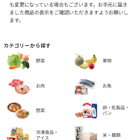
も変更になっている場合もございます。お手元に届き
ました商品の表示をご確認いただきますようお願いし
ます。
カテゴリーから探す