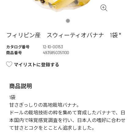
フィリピン産 スウィーティオバナナ 1袋 *
カタログ番号
12-10-00153
商品番号
4935850351100
マイリストに登録する
商品説明
1袋
甘さぎっしりの高地栽培バナナ。
ドールの栽培技術の粋を集めて育成したバナナで、日
本国内で味覚感覚調査を行い、日本人の嗜好に合わせ
て甘さとコクをとことん追求しました。