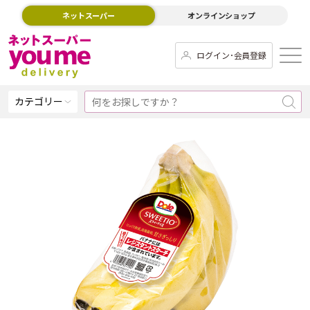
ネットスーパー
オンラインショップ
ログイン･会員登録
カテゴリー