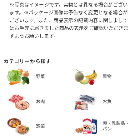
※写真はイメージです。実物とは異なる場合がござい
ます。※パッケージ画像は予告なく変更となる場合が
ございます。また、商品表示の記載内容に関しまして
はお手元に届きました商品の表示をご確認いただきま
すようお願いします。
カテゴリーから探す