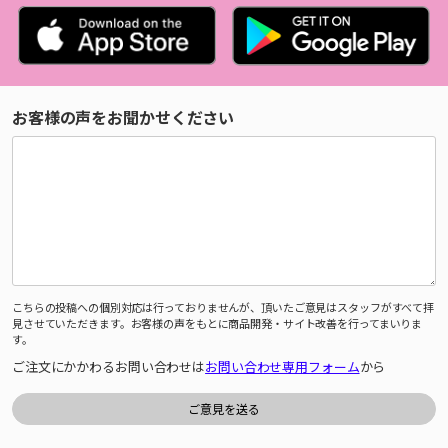
お客様の声をお聞かせください
こちらの投稿への個別対応は行っておりませんが、頂いたご意見はスタッフがすべて拝
見させていただきます。お客様の声をもとに商品開発・サイト改善を行ってまいりま
す。
ご注文にかかわるお問い合わせは
お問い合わせ専用フォーム
から