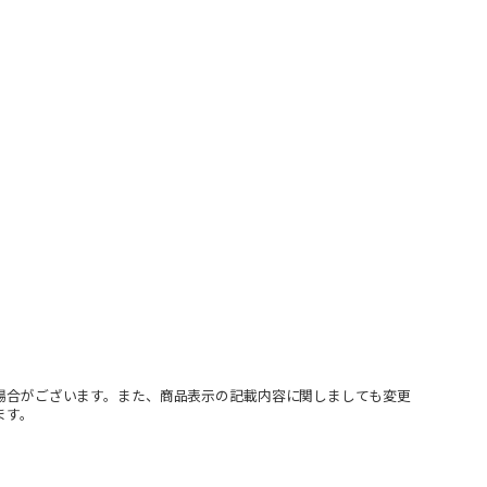
場合がございます。また、商品表示の記載内容に関しましても変更
ます。