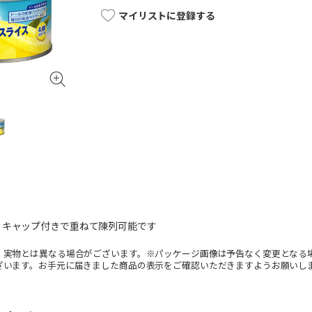
マイリストに登録する
、キャップ付きで重ねて陳列可能です
。実物とは異なる場合がございます。※パッケージ画像は予告なく変更となる
ざいます。お手元に届きました商品の表示をご確認いただきますようお願いし