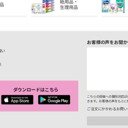
お客様の声をお聞か
扱い
示
ダウンロードはこちら
こちらの投稿への個別対応は
きます。お客様の声をもとに
ご注文にかかわるお問い