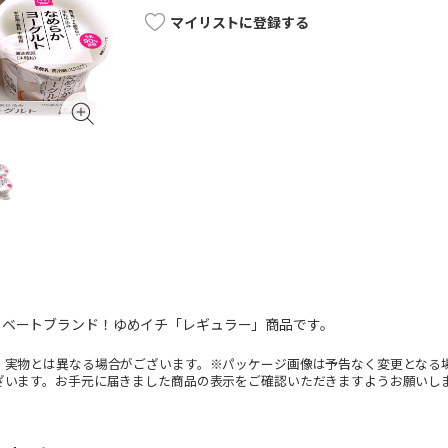
マイリストに登録する
イベートブランド！ゆめイチ「レギュラー」商品です。
。実物とは異なる場合がございます。※パッケージ画像は予告なく変更となる
ざいます。お手元に届きました商品の表示をご確認いただきますようお願いし