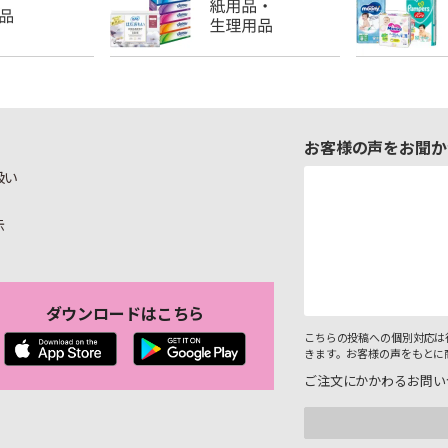
お客様の声をお聞か
扱い
示
ダウンロードはこちら
こちらの投稿への個別対応は
きます。お客様の声をもとに
ご注文にかかわるお問い