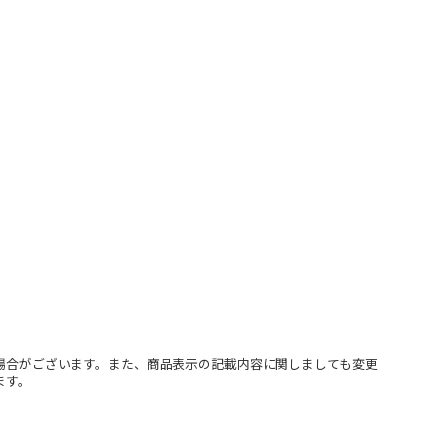
場合がございます。また、商品表示の記載内容に関しましても変更
ます。